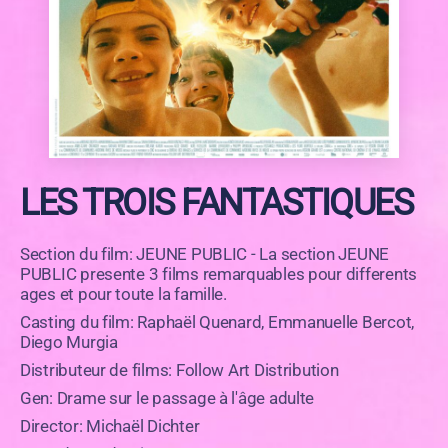
LES TROIS FANTASTIQUES
Section du film: JEUNE PUBLIC - La section JEUNE
PUBLIC presente 3 films remarquables pour differents
ages et pour toute la famille.
Casting du film: Raphaël Quenard, Emmanuelle Bercot,
Diego Murgia
Distributeur de films: Follow Art Distribution
Gen: Drame sur le passage à l'âge adulte
Director: Michaël Dichter