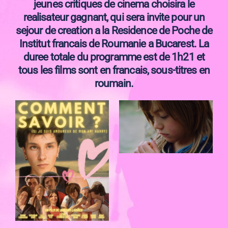
jeunes critiques de cinema choisira le
realisateur gagnant, qui sera invite pour un
sejour de creation a la Residence de Poche de
Institut francais de Roumanie a Bucarest. La
duree totale du programme est de 1h21 et
tous les films sont en francais, sous-titres en
roumain.