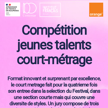
Festivalul
Filmului
Compétition
Francez
jeunes talents
court-métrage
Format innovant et surprenant par excellence,
le court metrage fait pour la quatrieme fois
son entree dans la selection du Festival, dans
une section courte mais qui couvre une
diversite de styles. Un jury compose de trois