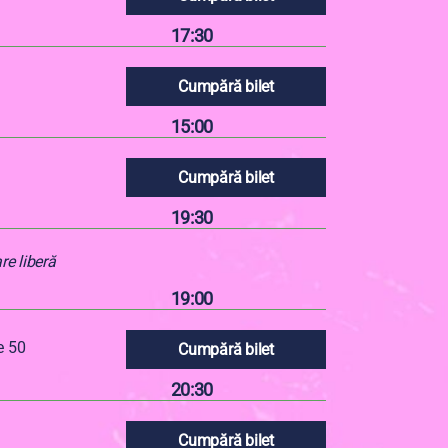
17:30
Cumpără bilet
15:00
Cumpără bilet
19:30
are liberă
19:00
e 50
Cumpără bilet
20:30
Cumpără bilet