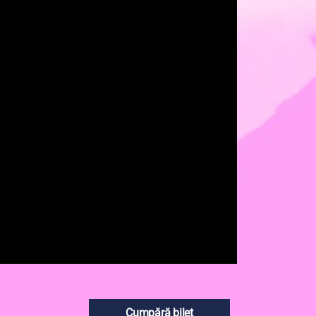
Cumpără bilet